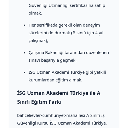
Güvenliği Uzmanlığı sertifikasına sahip
olmak,
Her sertifikada gerekli olan deneyim
sürelerini doldurmak (B sınıfı için 4 yıl
çalışmak),
Çalışma Bakanlığı tarafından düzenlenen
sınavı başarıyla geçmek,
İSG Uzman Akademi Türkiye gibi yetkili
kurumlardan eğitim almak.
İSG Uzman Akademi Türkiye ile A
Sınıfı Eğitim Farkı
bahcelievler-cumhuriyet-mahallesi A Sınıfı İş
Güvenliği Kursu İSG Uzman Akademi Türkiye,