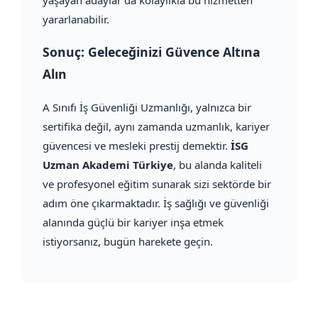
yararlanabilir.
Sonuç: Geleceğinizi Güvence Altına
Alın
A Sınıfı İş Güvenliği Uzmanlığı, yalnızca bir
sertifika değil, aynı zamanda uzmanlık, kariyer
güvencesi ve mesleki prestij demektir.
İSG
Uzman Akademi Türkiye
, bu alanda kaliteli
ve profesyonel eğitim sunarak sizi sektörde bir
adım öne çıkarmaktadır. İş sağlığı ve güvenliği
alanında güçlü bir kariyer inşa etmek
istiyorsanız, bugün harekete geçin.