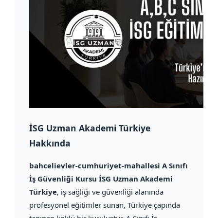
İSG Uzman Akademi Türkiye
Hakkında
bahcelievler-cumhuriyet-mahallesi A Sınıfı
İş Güvenliği Kursu İSG Uzman Akademi
Türkiye
, iş sağlığı ve güvenliği alanında
profesyonel eğitimler sunan, Türkiye çapında