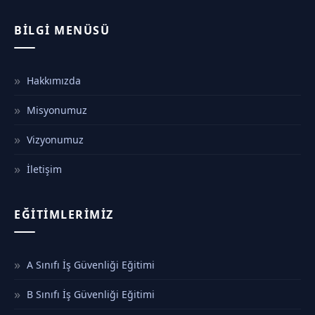
BILGI MENÜSÜ
Hakkımızda
Misyonumuz
Vizyonumuz
İletişim
EĞITIMLERIMIZ
A Sınıfı İş Güvenliği Eğitimi
B Sınıfı İş Güvenliği Eğitimi