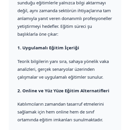
sunduğu eğitimlerle yalnızca bilgi aktarmayı
değil, aynı zamanda sektörün ihtiyaçlarına tam
anlamıyla yanıt veren donanımlı profesyoneller
yetiştirmeyi hedefler. Eğitim süreci şu
başlıklarla öne çıkar:
1.
Uygulamalı Eğitim İçeriği
Teorik bilgilerin yanı sıra, sahaya yönelik vaka
analizleri, gerçek senaryolar üzerinden
çalışmalar ve uygulamalı eğitimler sunulur.
2.
Online ve Yüz Yüze Eğitim Alternatifleri
Katılımcıların zamandan tasarruf etmelerini
sağlamak için hem online hem de sınıf
ortamında eğitim imkanları sunulmaktadır.