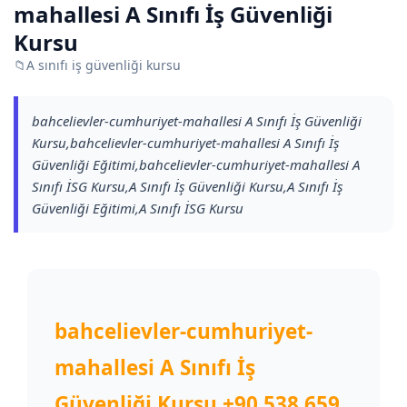
mahallesi A Sınıfı İş Güvenliği
Kursu
📁
A sınıfı iş güvenliği kursu
bahcelievler-cumhuriyet-mahallesi A Sınıfı İş Güvenliği
Kursu,bahcelievler-cumhuriyet-mahallesi A Sınıfı İş
Güvenliği Eğitimi,bahcelievler-cumhuriyet-mahallesi A
Sınıfı İSG Kursu,A Sınıfı İş Güvenliği Kursu,A Sınıfı İş
Güvenliği Eğitimi,A Sınıfı İSG Kursu
bahcelievler-cumhuriyet-
mahallesi A Sınıfı İş
Güvenliği Kursu
+90 538 659