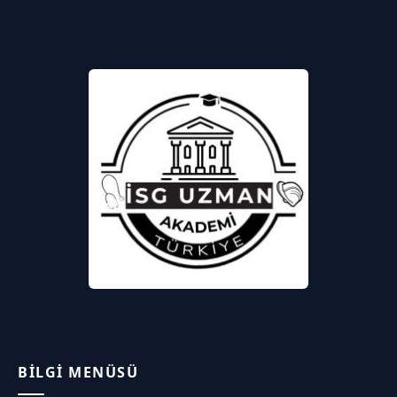
BILGI MENÜSÜ