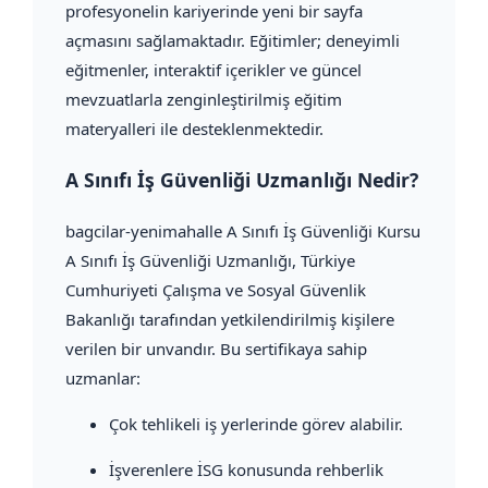
profesyonelin kariyerinde yeni bir sayfa
açmasını sağlamaktadır. Eğitimler; deneyimli
eğitmenler, interaktif içerikler ve güncel
mevzuatlarla zenginleştirilmiş eğitim
materyalleri ile desteklenmektedir.
A Sınıfı İş Güvenliği Uzmanlığı Nedir?
bagcilar-yenimahalle A Sınıfı İş Güvenliği Kursu
A Sınıfı İş Güvenliği Uzmanlığı, Türkiye
Cumhuriyeti Çalışma ve Sosyal Güvenlik
Bakanlığı tarafından yetkilendirilmiş kişilere
verilen bir unvandır. Bu sertifikaya sahip
uzmanlar:
Çok tehlikeli iş yerlerinde görev alabilir.
İşverenlere İSG konusunda rehberlik