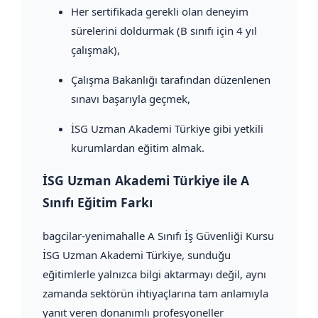
Her sertifikada gerekli olan deneyim
sürelerini doldurmak (B sınıfı için 4 yıl
çalışmak),
Çalışma Bakanlığı tarafından düzenlenen
sınavı başarıyla geçmek,
İSG Uzman Akademi Türkiye gibi yetkili
kurumlardan eğitim almak.
İSG Uzman Akademi Türkiye ile A
Sınıfı Eğitim Farkı
bagcilar-yenimahalle A Sınıfı İş Güvenliği Kursu
İSG Uzman Akademi Türkiye, sunduğu
eğitimlerle yalnızca bilgi aktarmayı değil, aynı
zamanda sektörün ihtiyaçlarına tam anlamıyla
yanıt veren donanımlı profesyoneller