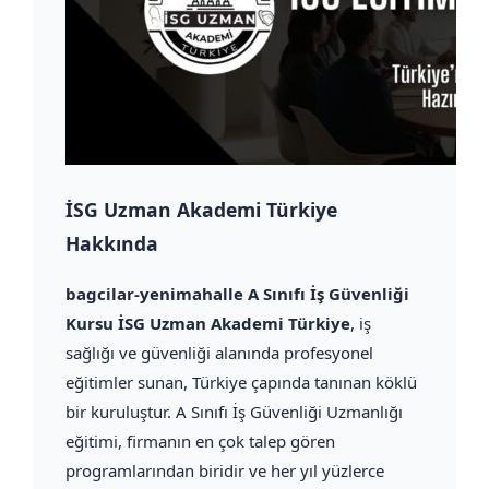
İSG Uzman Akademi Türkiye
Hakkında
bagcilar-yenimahalle A Sınıfı İş Güvenliği
Kursu İSG Uzman Akademi Türkiye
, iş
sağlığı ve güvenliği alanında profesyonel
eğitimler sunan, Türkiye çapında tanınan köklü
bir kuruluştur. A Sınıfı İş Güvenliği Uzmanlığı
eğitimi, firmanın en çok talep gören
programlarından biridir ve her yıl yüzlerce