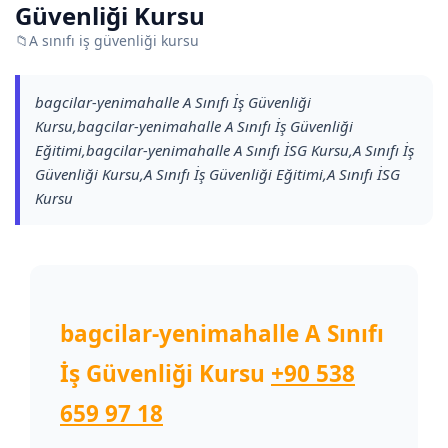
Güvenliği Kursu
📁
A sınıfı iş güvenliği kursu
bagcilar-yenimahalle A Sınıfı İş Güvenliği
Kursu,bagcilar-yenimahalle A Sınıfı İş Güvenliği
Eğitimi,bagcilar-yenimahalle A Sınıfı İSG Kursu,A Sınıfı İş
Güvenliği Kursu,A Sınıfı İş Güvenliği Eğitimi,A Sınıfı İSG
Kursu
bagcilar-yenimahalle A Sınıfı
İş Güvenliği Kursu
+90 538
659 97 18