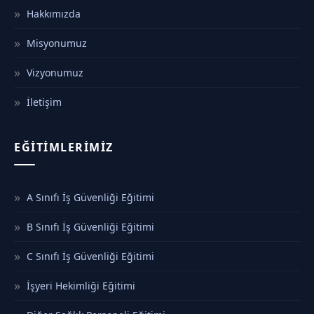
Hakkımızda
Misyonumuz
Vizyonumuz
İletişim
EĞITIMLERIMIZ
A Sınıfı İş Güvenliği Eğitimi
B Sınıfı İş Güvenliği Eğitimi
C Sınıfı İş Güvenliği Eğitimi
İşyeri Hekimliği Eğitimi