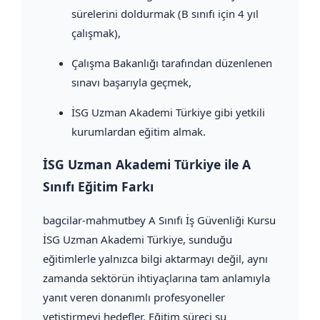
sürelerini doldurmak (B sınıfı için 4 yıl
çalışmak),
Çalışma Bakanlığı tarafından düzenlenen
sınavı başarıyla geçmek,
İSG Uzman Akademi Türkiye gibi yetkili
kurumlardan eğitim almak.
İSG Uzman Akademi Türkiye ile A
Sınıfı Eğitim Farkı
bagcilar-mahmutbey A Sınıfı İş Güvenliği Kursu
İSG Uzman Akademi Türkiye, sunduğu
eğitimlerle yalnızca bilgi aktarmayı değil, aynı
zamanda sektörün ihtiyaçlarına tam anlamıyla
yanıt veren donanımlı profesyoneller
yetiştirmeyi hedefler. Eğitim süreci şu