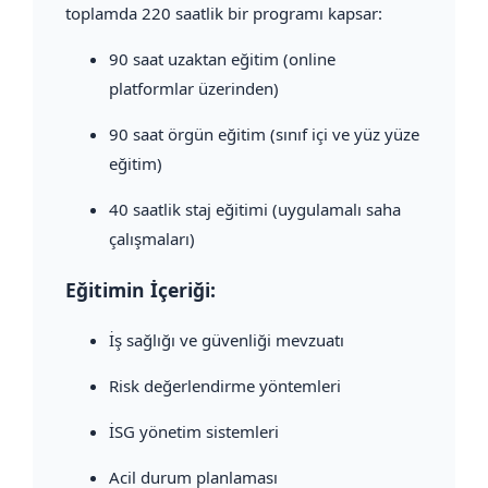
toplamda 220 saatlik bir programı kapsar:
90 saat uzaktan eğitim (online
platformlar üzerinden)
90 saat örgün eğitim (sınıf içi ve yüz yüze
eğitim)
40 saatlik staj eğitimi (uygulamalı saha
çalışmaları)
Eğitimin İçeriği:
İş sağlığı ve güvenliği mevzuatı
Risk değerlendirme yöntemleri
İSG yönetim sistemleri
Acil durum planlaması