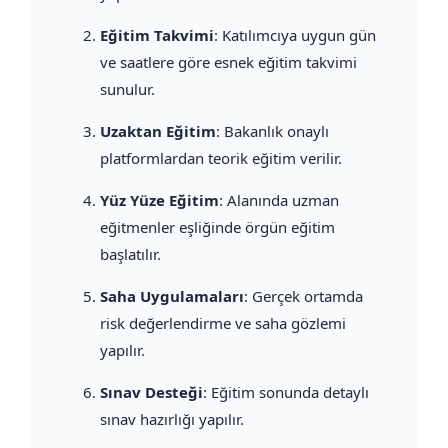
Eğitim Takvimi
: Katılımcıya uygun gün
ve saatlere göre esnek eğitim takvimi
sunulur.
Uzaktan Eğitim
: Bakanlık onaylı
platformlardan teorik eğitim verilir.
Yüz Yüze Eğitim
: Alanında uzman
eğitmenler eşliğinde örgün eğitim
başlatılır.
Saha Uygulamaları
: Gerçek ortamda
risk değerlendirme ve saha gözlemi
yapılır.
Sınav Desteği
: Eğitim sonunda detaylı
sınav hazırlığı yapılır.