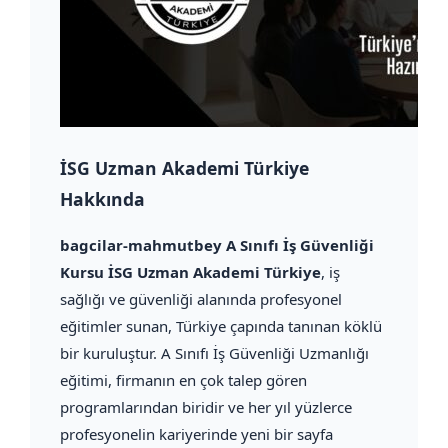
İSG Uzman Akademi Türkiye
Hakkında
bagcilar-mahmutbey A Sınıfı İş Güvenliği
Kursu İSG Uzman Akademi Türkiye
, iş
sağlığı ve güvenliği alanında profesyonel
eğitimler sunan, Türkiye çapında tanınan köklü
bir kuruluştur. A Sınıfı İş Güvenliği Uzmanlığı
eğitimi, firmanın en çok talep gören
programlarından biridir ve her yıl yüzlerce
profesyonelin kariyerinde yeni bir sayfa