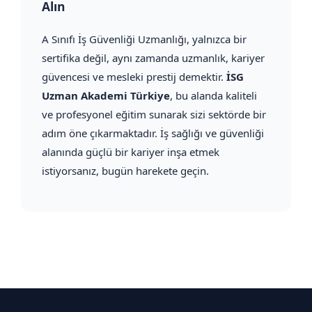
Alın
A Sınıfı İş Güvenliği Uzmanlığı, yalnızca bir
sertifika değil, aynı zamanda uzmanlık, kariyer
güvencesi ve mesleki prestij demektir.
İSG
Uzman Akademi Türkiye
, bu alanda kaliteli
ve profesyonel eğitim sunarak sizi sektörde bir
adım öne çıkarmaktadır. İş sağlığı ve güvenliği
alanında güçlü bir kariyer inşa etmek
istiyorsanız, bugün harekete geçin.