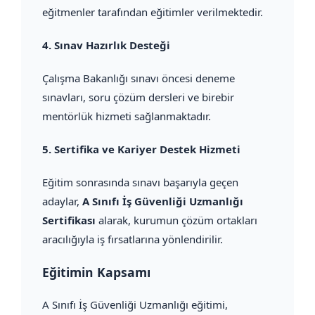
eğitmenler tarafından eğitimler verilmektedir.
4.
Sınav Hazırlık Desteği
Çalışma Bakanlığı sınavı öncesi deneme
sınavları, soru çözüm dersleri ve birebir
mentörlük hizmeti sağlanmaktadır.
5.
Sertifika ve Kariyer Destek Hizmeti
Eğitim sonrasında sınavı başarıyla geçen
adaylar,
A Sınıfı İş Güvenliği Uzmanlığı
Sertifikası
alarak, kurumun çözüm ortakları
aracılığıyla iş fırsatlarına yönlendirilir.
Eğitimin Kapsamı
A Sınıfı İş Güvenliği Uzmanlığı eğitimi,