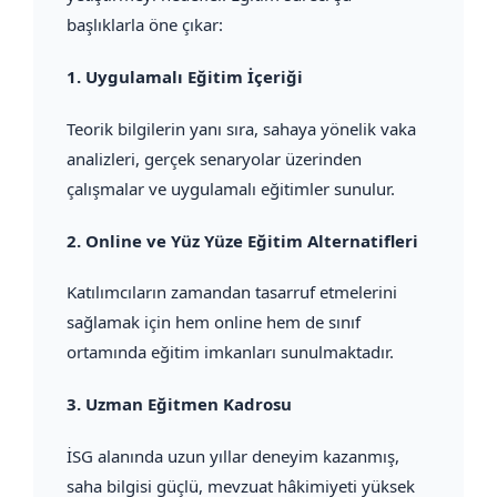
başlıklarla öne çıkar:
1.
Uygulamalı Eğitim İçeriği
Teorik bilgilerin yanı sıra, sahaya yönelik vaka
analizleri, gerçek senaryolar üzerinden
çalışmalar ve uygulamalı eğitimler sunulur.
2.
Online ve Yüz Yüze Eğitim Alternatifleri
Katılımcıların zamandan tasarruf etmelerini
sağlamak için hem online hem de sınıf
ortamında eğitim imkanları sunulmaktadır.
3.
Uzman Eğitmen Kadrosu
İSG alanında uzun yıllar deneyim kazanmış,
saha bilgisi güçlü, mevzuat hâkimiyeti yüksek