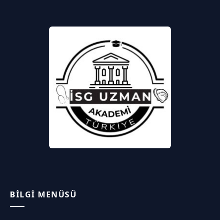
BILGI MENÜSÜ