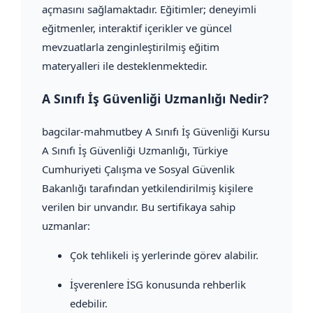
açmasını sağlamaktadır. Eğitimler; deneyimli
eğitmenler, interaktif içerikler ve güncel
mevzuatlarla zenginleştirilmiş eğitim
materyalleri ile desteklenmektedir.
A Sınıfı İş Güvenliği Uzmanlığı Nedir?
bagcilar-mahmutbey A Sınıfı İş Güvenliği Kursu
A Sınıfı İş Güvenliği Uzmanlığı, Türkiye
Cumhuriyeti Çalışma ve Sosyal Güvenlik
Bakanlığı tarafından yetkilendirilmiş kişilere
verilen bir unvandır. Bu sertifikaya sahip
uzmanlar:
Çok tehlikeli iş yerlerinde görev alabilir.
İşverenlere İSG konusunda rehberlik
edebilir.