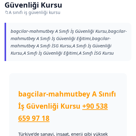
Güvenliği Kursu
📁
A sınıfı iş güvenliği kursu
bagcilar-mahmutbey A Sınıfı İş Güvenliği Kursu,bagcilar-
mahmutbey A Sınıfı İş Güvenliği Eğitimi,bagcilar-
mahmutbey A Sınıfı İSG Kursu,A Sınıfı İş Güvenliği
Kursu,A Sınıfı İş Güvenliği Eğitimi,A Sınıfı İSG Kursu
bagcilar-mahmutbey A Sınıfı
İş Güvenliği Kursu
+90 538
659 97 18
Türkiye’de sanayi, inşaat, enerji gibi yüksek