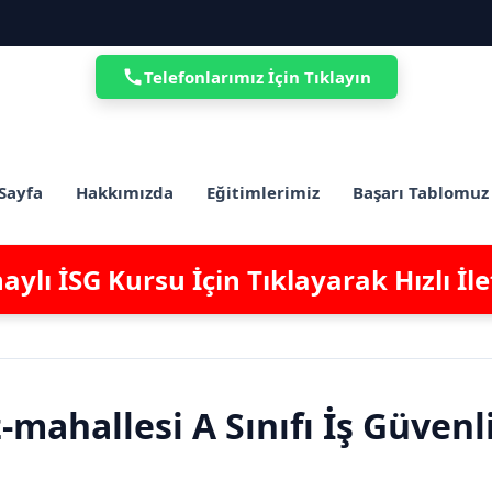
Telefonlarımız İçin Tıklayın
Sayfa
Hakkımızda
Eğitimlerimiz
Başarı Tablomuz
ylı İSG Kursu İçin Tıklayarak Hızlı İl
mahallesi A Sınıfı İş Güvenl