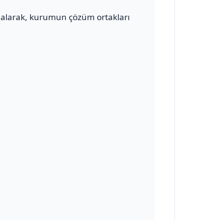
alarak, kurumun çözüm ortakları