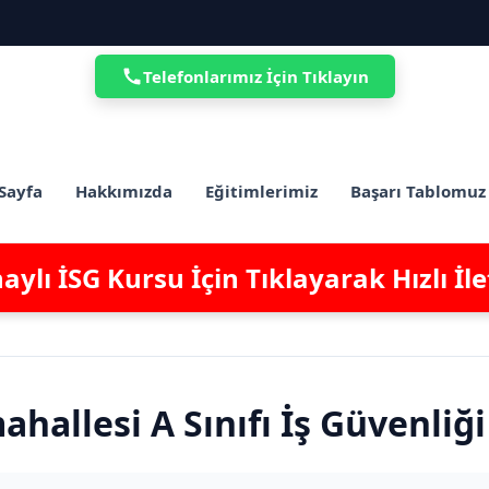
Telefonlarımız İçin Tıklayın
Sayfa
Hakkımızda
Eğitimlerimiz
Başarı Tablomuz
ylı İSG Kursu İçin Tıklayarak Hızlı İl
ahallesi A Sınıfı İş Güvenliğ