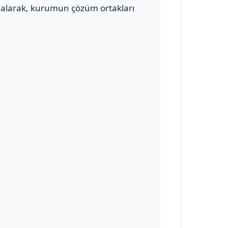
alarak, kurumun çözüm ortakları