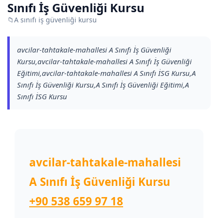
Sınıfı İş Güvenliği Kursu
📁
A sınıfı iş güvenliği kursu
avcilar-tahtakale-mahallesi A Sınıfı İş Güvenliği
Kursu,avcilar-tahtakale-mahallesi A Sınıfı İş Güvenliği
Eğitimi,avcilar-tahtakale-mahallesi A Sınıfı İSG Kursu,A
Sınıfı İş Güvenliği Kursu,A Sınıfı İş Güvenliği Eğitimi,A
Sınıfı İSG Kursu
avcilar-tahtakale-mahallesi
A Sınıfı İş Güvenliği Kursu
+90 538 659 97 18