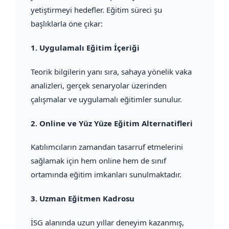
yetiştirmeyi hedefler. Eğitim süreci şu
başlıklarla öne çıkar:
1.
Uygulamalı Eğitim İçeriği
Teorik bilgilerin yanı sıra, sahaya yönelik vaka
analizleri, gerçek senaryolar üzerinden
çalışmalar ve uygulamalı eğitimler sunulur.
2.
Online ve Yüz Yüze Eğitim Alternatifleri
Katılımcıların zamandan tasarruf etmelerini
sağlamak için hem online hem de sınıf
ortamında eğitim imkanları sunulmaktadır.
3.
Uzman Eğitmen Kadrosu
İSG alanında uzun yıllar deneyim kazanmış,