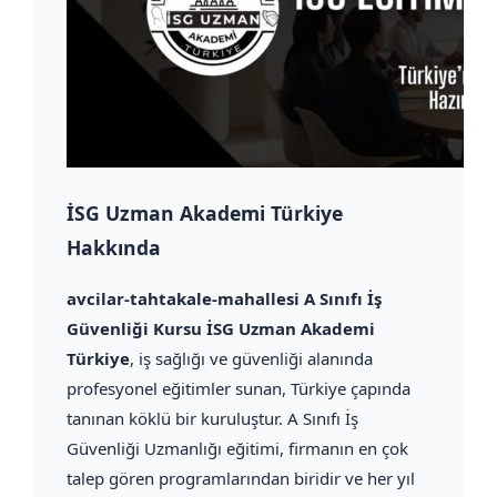
İSG Uzman Akademi Türkiye
Hakkında
avcilar-tahtakale-mahallesi A Sınıfı İş
Güvenliği Kursu İSG Uzman Akademi
Türkiye
, iş sağlığı ve güvenliği alanında
profesyonel eğitimler sunan, Türkiye çapında
tanınan köklü bir kuruluştur. A Sınıfı İş
Güvenliği Uzmanlığı eğitimi, firmanın en çok
talep gören programlarından biridir ve her yıl