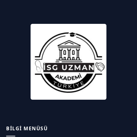
BILGI MENÜSÜ