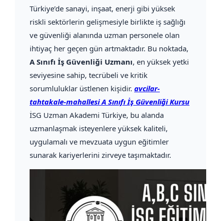
Türkiye’de sanayi, inşaat, enerji gibi yüksek
riskli sektörlerin gelişmesiyle birlikte iş sağlığı
ve güvenliği alanında uzman personele olan
ihtiyaç her geçen gün artmaktadır. Bu noktada,
A Sınıfı İş Güvenliği Uzmanı
, en yüksek yetki
seviyesine sahip, tecrübeli ve kritik
sorumluluklar üstlenen kişidir.
avcilar-
tahtakale-mahallesi A Sınıfı İş Güvenliği Kursu
İSG Uzman Akademi Türkiye, bu alanda
uzmanlaşmak isteyenlere yüksek kaliteli,
uygulamalı ve mevzuata uygun eğitimler
sunarak kariyerlerini zirveye taşımaktadır.