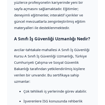
yüzlerce profesyonelin kariyerinde yeni bir
sayfa açmasını sağlamaktadır. Eğitimler;
deneyimli eğitmenler, interaktif içerikler ve
güncel mevzuatlarla zenginleştirilmiş eğitim
materyalleri ile desteklenmektedir.
A Sınıfı İş Güvenliği Uzmanlığı Nedir?
avcilar-tahtakale-mahallesi A Sınıfı İş Güvenliği
Kursu A Sınıfı İş Güvenliği Uzmanlığı, Türkiye
Cumhuriyeti Çalışma ve Sosyal Güvenlik
Bakanlığı tarafından yetkilendirilmiş kişilere
verilen bir unvandır. Bu sertifikaya sahip
uzmanlar:
Çok tehlikeli iş yerlerinde görev alabilir.
İşverenlere İSG konusunda rehberlik