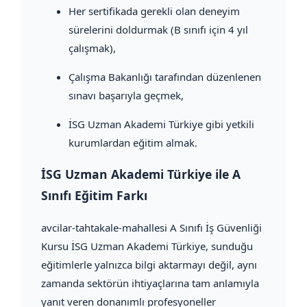
Her sertifikada gerekli olan deneyim
sürelerini doldurmak (B sınıfı için 4 yıl
çalışmak),
Çalışma Bakanlığı tarafından düzenlenen
sınavı başarıyla geçmek,
İSG Uzman Akademi Türkiye gibi yetkili
kurumlardan eğitim almak.
İSG Uzman Akademi Türkiye ile A
Sınıfı Eğitim Farkı
avcilar-tahtakale-mahallesi A Sınıfı İş Güvenliği
Kursu İSG Uzman Akademi Türkiye, sunduğu
eğitimlerle yalnızca bilgi aktarmayı değil, aynı
zamanda sektörün ihtiyaçlarına tam anlamıyla
yanıt veren donanımlı profesyoneller