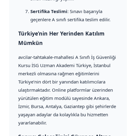
Sertifika Teslimi
: Sınavı başarıyla
geçenlere A sınıfı sertifika teslim edilir.
Türkiye’nin Her Yerinden Katılım
Mümkün
avcilar-tahtakale-mahallesi A Sınıfı İş Güvenliği
Kursu İSG Uzman Akademi Türkiye, İstanbul
merkezli olmasına rağmen eğitimlerini
Türkiye’nin dört bir yanından katılımcılara
ulaştırmaktadır. Online platformlar üzerinden
yürütülen eğitim modülü sayesinde Ankara,
İzmir, Bursa, Antalya, Gaziantep gibi şehirlerde
yaşayan adaylar da kolaylıkla bu hizmetten
yararlanabilir.