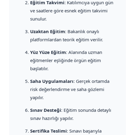
Eğitim Takvimi
: Katılımcıya uygun gün
ve saatlere göre esnek eğitim takvimi
sunulur.
Uzaktan Eğitim
: Bakanlık onaylı
platformlardan teorik eğitim verilir.
Yüz Yüze Eğitim
: Alanında uzman
eğitmenler eşliğinde örgün eğitim
başlatılır.
Saha Uygulamaları
: Gerçek ortamda
risk değerlendirme ve saha gözlemi
yapılır.
Sınav Desteği
: Eğitim sonunda detaylı
sınav hazırlığı yapılır.
Sertifika Teslimi
: Sınavı başarıyla