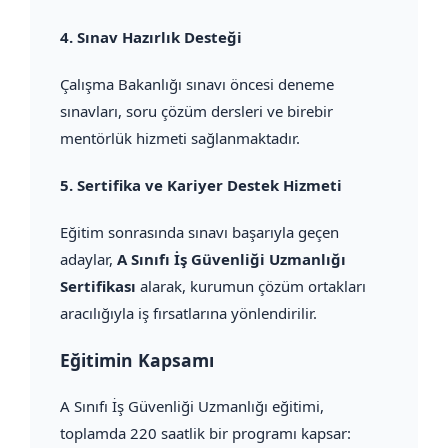
4.
Sınav Hazırlık Desteği
Çalışma Bakanlığı sınavı öncesi deneme
sınavları, soru çözüm dersleri ve birebir
mentörlük hizmeti sağlanmaktadır.
5.
Sertifika ve Kariyer Destek Hizmeti
Eğitim sonrasında sınavı başarıyla geçen
adaylar,
A Sınıfı İş Güvenliği Uzmanlığı
Sertifikası
alarak, kurumun çözüm ortakları
aracılığıyla iş fırsatlarına yönlendirilir.
Eğitimin Kapsamı
A Sınıfı İş Güvenliği Uzmanlığı eğitimi,
toplamda 220 saatlik bir programı kapsar: