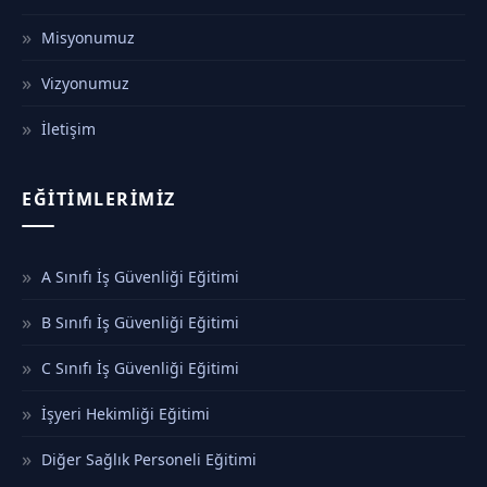
Misyonumuz
Vizyonumuz
İletişim
EĞITIMLERIMIZ
A Sınıfı İş Güvenliği Eğitimi
B Sınıfı İş Güvenliği Eğitimi
C Sınıfı İş Güvenliği Eğitimi
İşyeri Hekimliği Eğitimi
Diğer Sağlık Personeli Eğitimi