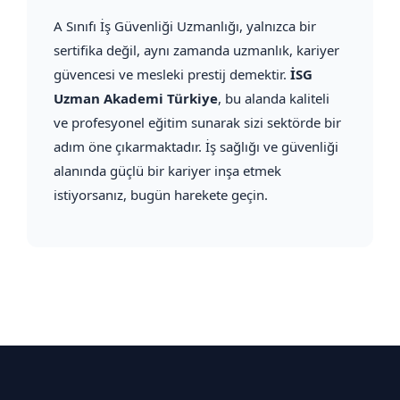
A Sınıfı İş Güvenliği Uzmanlığı, yalnızca bir
sertifika değil, aynı zamanda uzmanlık, kariyer
güvencesi ve mesleki prestij demektir.
İSG
Uzman Akademi Türkiye
, bu alanda kaliteli
ve profesyonel eğitim sunarak sizi sektörde bir
adım öne çıkarmaktadır. İş sağlığı ve güvenliği
alanında güçlü bir kariyer inşa etmek
istiyorsanız, bugün harekete geçin.