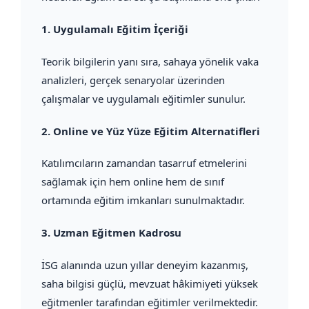
1.
Uygulamalı Eğitim İçeriği
Teorik bilgilerin yanı sıra, sahaya yönelik vaka
analizleri, gerçek senaryolar üzerinden
çalışmalar ve uygulamalı eğitimler sunulur.
2.
Online ve Yüz Yüze Eğitim Alternatifleri
Katılımcıların zamandan tasarruf etmelerini
sağlamak için hem online hem de sınıf
ortamında eğitim imkanları sunulmaktadır.
3.
Uzman Eğitmen Kadrosu
İSG alanında uzun yıllar deneyim kazanmış,
saha bilgisi güçlü, mevzuat hâkimiyeti yüksek
eğitmenler tarafından eğitimler verilmektedir.