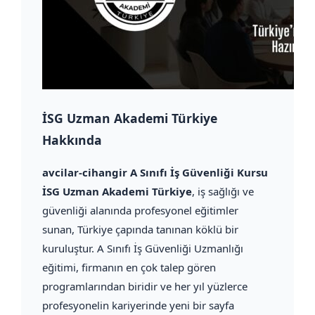
İSG Uzman Akademi Türkiye
Hakkında
avcilar-cihangir A Sınıfı İş Güvenliği Kursu
İSG Uzman Akademi Türkiye
, iş sağlığı ve
güvenliği alanında profesyonel eğitimler
sunan, Türkiye çapında tanınan köklü bir
kuruluştur. A Sınıfı İş Güvenliği Uzmanlığı
eğitimi, firmanın en çok talep gören
programlarından biridir ve her yıl yüzlerce
profesyonelin kariyerinde yeni bir sayfa