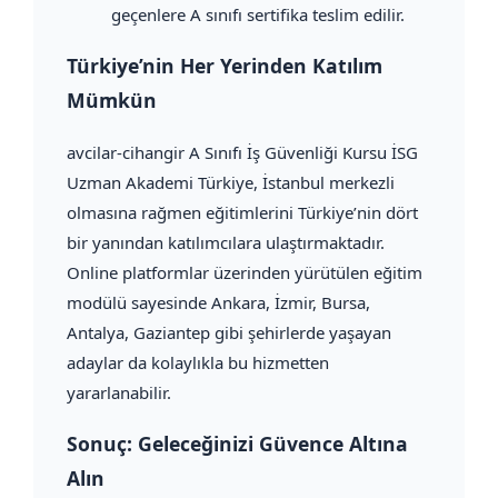
geçenlere A sınıfı sertifika teslim edilir.
Türkiye’nin Her Yerinden Katılım
Mümkün
avcilar-cihangir A Sınıfı İş Güvenliği Kursu İSG
Uzman Akademi Türkiye, İstanbul merkezli
olmasına rağmen eğitimlerini Türkiye’nin dört
bir yanından katılımcılara ulaştırmaktadır.
Online platformlar üzerinden yürütülen eğitim
modülü sayesinde Ankara, İzmir, Bursa,
Antalya, Gaziantep gibi şehirlerde yaşayan
adaylar da kolaylıkla bu hizmetten
yararlanabilir.
Sonuç: Geleceğinizi Güvence Altına
Alın