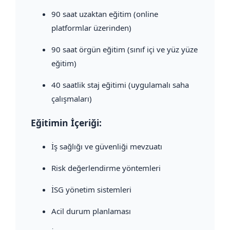
90 saat uzaktan eğitim (online
platformlar üzerinden)
90 saat örgün eğitim (sınıf içi ve yüz yüze
eğitim)
40 saatlik staj eğitimi (uygulamalı saha
çalışmaları)
Eğitimin İçeriği:
İş sağlığı ve güvenliği mevzuatı
Risk değerlendirme yöntemleri
İSG yönetim sistemleri
Acil durum planlaması