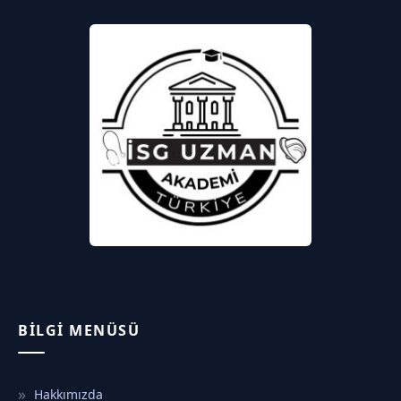
BILGI MENÜSÜ
Hakkımızda