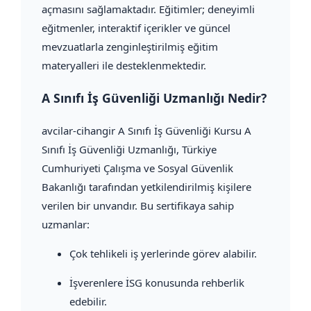
açmasını sağlamaktadır. Eğitimler; deneyimli
eğitmenler, interaktif içerikler ve güncel
mevzuatlarla zenginleştirilmiş eğitim
materyalleri ile desteklenmektedir.
A Sınıfı İş Güvenliği Uzmanlığı Nedir?
avcilar-cihangir A Sınıfı İş Güvenliği Kursu A
Sınıfı İş Güvenliği Uzmanlığı, Türkiye
Cumhuriyeti Çalışma ve Sosyal Güvenlik
Bakanlığı tarafından yetkilendirilmiş kişilere
verilen bir unvandır. Bu sertifikaya sahip
uzmanlar:
Çok tehlikeli iş yerlerinde görev alabilir.
İşverenlere İSG konusunda rehberlik
edebilir.