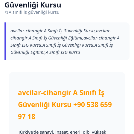
Güvenliği Kursu
📁
A sınıfı iş güvenliği kursu
avcilar-cihangir A Sınıfı İş Güvenliği Kursu,avcilar-
cihangir A Sınıfı İş Güvenliği Eğitimi,avcilar-cihangir A
Sınıfı İSG Kursu,A Sınıfı İş Güvenliği Kursu,A Sınıfı İş
Güvenliği Eğitimi,A Sınıfı İSG Kursu
avcilar-cihangir A Sınıfı İş
Güvenliği Kursu
+90 538 659
97 18
Türkiye’de sanayi, inşaat, enerji gibi yüksek