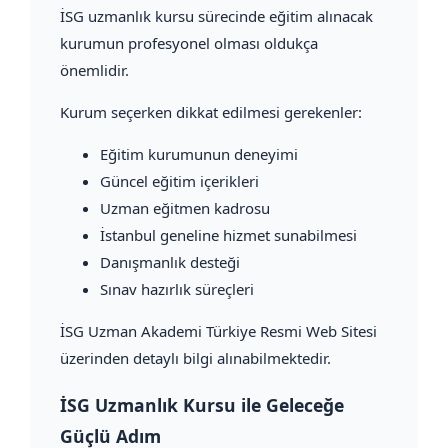
İSG uzmanlık kursu sürecinde eğitim alınacak
kurumun profesyonel olması oldukça
önemlidir.
Kurum seçerken dikkat edilmesi gerekenler:
Eğitim kurumunun deneyimi
Güncel eğitim içerikleri
Uzman eğitmen kadrosu
İstanbul geneline hizmet sunabilmesi
Danışmanlık desteği
Sınav hazırlık süreçleri
İSG Uzman Akademi Türkiye Resmi Web Sitesi
üzerinden detaylı bilgi alınabilmektedir.
İSG Uzmanlık Kursu ile Geleceğe
Güçlü Adım