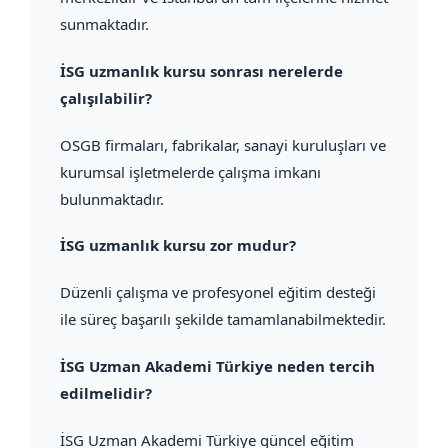
sunmaktadır.
İSG uzmanlık kursu sonrası nerelerde
çalışılabilir?
OSGB firmaları, fabrikalar, sanayi kuruluşları ve
kurumsal işletmelerde çalışma imkanı
bulunmaktadır.
İSG uzmanlık kursu zor mudur?
Düzenli çalışma ve profesyonel eğitim desteği
ile süreç başarılı şekilde tamamlanabilmektedir.
İSG Uzman Akademi Türkiye neden tercih
edilmelidir?
İSG Uzman Akademi Türkiye güncel eğitim