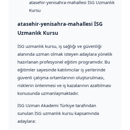
atasehir-yenisahra-mahallesi İSG Uzmanlık
Kursu
atasehir-yenisahra-mahallesi İSG
Uzmanlık Kursu
İSG uzmanlık kursu, iş sağlığı ve güvenliği
alanında uzman olmak isteyen adaylara yönelik
hazırlanan profesyonel eğitim programıdır. Bu
eğitimler sayesinde katılımcılar iş yerlerinde
güvenli çalışma ortamlarının oluşturulması,
risklerin önlenmesi ve iş kazalarının azaltılması
konusunda uzmanlaşmaktadır.
İSG Uzman Akademi Türkiye tarafından
sunulan İSG uzmanlık kursu kapsamında
adaylara: