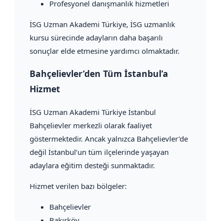
Profesyonel danışmanlık hizmetleri
İSG Uzman Akademi Türkiye, İSG uzmanlık
kursu sürecinde adayların daha başarılı
sonuçlar elde etmesine yardımcı olmaktadır.
Bahçelievler’den Tüm İstanbul’a
Hizmet
İSG Uzman Akademi Türkiye İstanbul
Bahçelievler merkezli olarak faaliyet
göstermektedir. Ancak yalnızca Bahçelievler’de
değil İstanbul’un tüm ilçelerinde yaşayan
adaylara eğitim desteği sunmaktadır.
Hizmet verilen bazı bölgeler:
Bahçelievler
Bakırköy