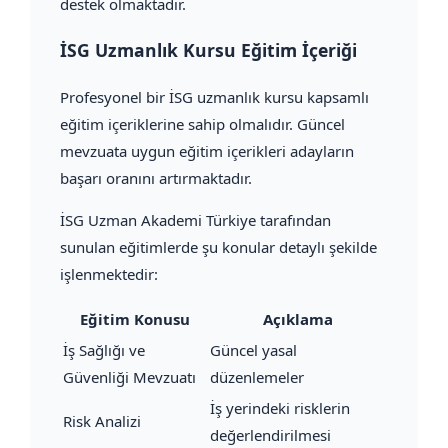
destek olmaktadır.
İSG Uzmanlık Kursu Eğitim İçeriği
Profesyonel bir İSG uzmanlık kursu kapsamlı
eğitim içeriklerine sahip olmalıdır. Güncel
mevzuata uygun eğitim içerikleri adayların
başarı oranını artırmaktadır.
İSG Uzman Akademi Türkiye tarafından
sunulan eğitimlerde şu konular detaylı şekilde
işlenmektedir:
Eğitim Konusu
Açıklama
İş Sağlığı ve
Güncel yasal
Güvenliği Mevzuatı
düzenlemeler
İş yerindeki risklerin
Risk Analizi
değerlendirilmesi