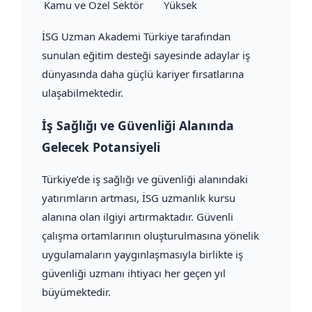
Kamu ve Özel Sektör
Yüksek
İSG Uzman Akademi Türkiye tarafından
sunulan eğitim desteği sayesinde adaylar iş
dünyasında daha güçlü kariyer fırsatlarına
ulaşabilmektedir.
İş Sağlığı ve Güvenliği Alanında
Gelecek Potansiyeli
Türkiye’de iş sağlığı ve güvenliği alanındaki
yatırımların artması, İSG uzmanlık kursu
alanına olan ilgiyi artırmaktadır. Güvenli
çalışma ortamlarının oluşturulmasına yönelik
uygulamaların yaygınlaşmasıyla birlikte iş
güvenliği uzmanı ihtiyacı her geçen yıl
büyümektedir.