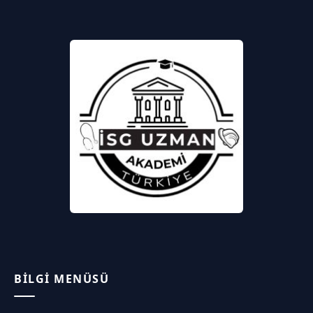
BILGI MENÜSÜ