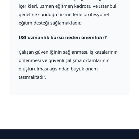
içerikleri, uzman eğitmen kadrosu ve İstanbul
geneline sunduğu hizmetlerle profesyonel
eğitim desteği sağlamaktadır.
İSG uzmanlık kursu neden önemlidir?
Çalışan güvenliğinin sağlanması, iş kazalarının
önlenmesi ve güvenli çalışma ortamlarının
oluşturulması açısından büyük önem
taşımaktadır.