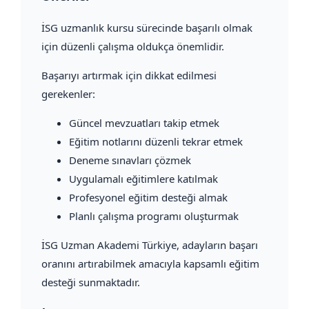
İSG uzmanlık kursu sürecinde başarılı olmak
için düzenli çalışma oldukça önemlidir.
Başarıyı artırmak için dikkat edilmesi
gerekenler:
Güncel mevzuatları takip etmek
Eğitim notlarını düzenli tekrar etmek
Deneme sınavları çözmek
Uygulamalı eğitimlere katılmak
Profesyonel eğitim desteği almak
Planlı çalışma programı oluşturmak
İSG Uzman Akademi Türkiye, adayların başarı
oranını artırabilmek amacıyla kapsamlı eğitim
desteği sunmaktadır.