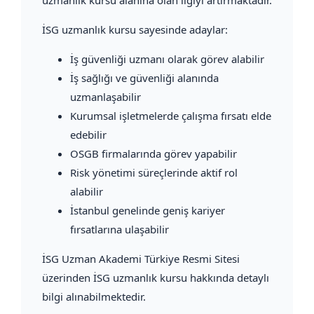
İSG uzmanlık kursu sayesinde adaylar:
İş güvenliği uzmanı olarak görev alabilir
İş sağlığı ve güvenliği alanında
uzmanlaşabilir
Kurumsal işletmelerde çalışma fırsatı elde
edebilir
OSGB firmalarında görev yapabilir
Risk yönetimi süreçlerinde aktif rol
alabilir
İstanbul genelinde geniş kariyer
fırsatlarına ulaşabilir
İSG Uzman Akademi Türkiye Resmi Sitesi
üzerinden İSG uzmanlık kursu hakkında detaylı
bilgi alınabilmektedir.