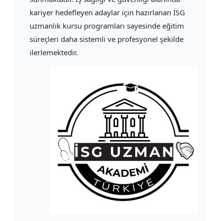
kariyer hedefleyen adaylar için hazırlanan İSG
uzmanlık kursu programları sayesinde eğitim
süreçleri daha sistemli ve profesyonel şekilde
ilerlemektedir.