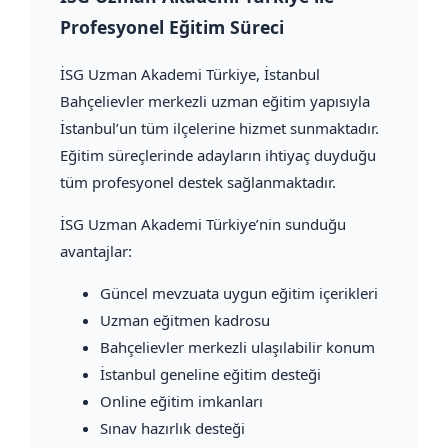
Profesyonel Eğitim Süreci
İSG Uzman Akademi Türkiye
, İstanbul
Bahçelievler merkezli uzman eğitim yapısıyla
İstanbul’un tüm ilçelerine hizmet sunmaktadır.
Eğitim süreçlerinde adayların ihtiyaç duyduğu
tüm profesyonel destek sağlanmaktadır.
İSG Uzman Akademi Türkiye’nin sunduğu
avantajlar:
Güncel mevzuata uygun eğitim içerikleri
Uzman eğitmen kadrosu
Bahçelievler merkezli ulaşılabilir konum
İstanbul geneline eğitim desteği
Online eğitim imkanları
Sınav hazırlık desteği