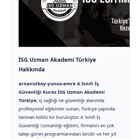
İSG Uzman Akademi Türkiye
Hakkında
arnavutkoy-yunus-emre A Sınıfı İş
Güvenliği Kursu İSG Uzman Akademi
Türkiye
, iş sağlığı ve güvenliği alanında
profesyonel eğitimler sunan, Türkiye çapında
tanınan köklü bir kuruluştur. A Sınıfı İş
Güvenliği Uzmanlığı eğitimi, firmanın en çok
talep gören programlarından biridir ve her yıl