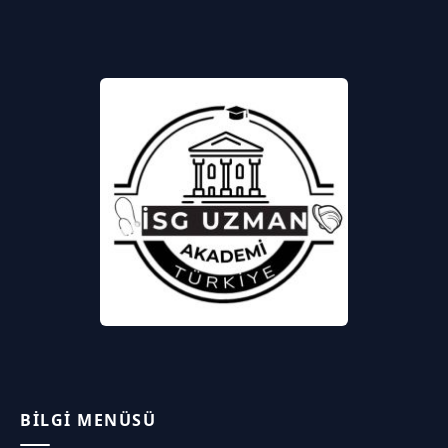
BILGI MENÜSÜ