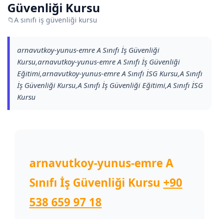
Güvenliği Kursu
📁
A sınıfı iş güvenliği kursu
arnavutkoy-yunus-emre A Sınıfı İş Güvenliği
Kursu,arnavutkoy-yunus-emre A Sınıfı İş Güvenliği
Eğitimi,arnavutkoy-yunus-emre A Sınıfı İSG Kursu,A Sınıfı
İş Güvenliği Kursu,A Sınıfı İş Güvenliği Eğitimi,A Sınıfı İSG
Kursu
arnavutkoy-yunus-emre A
Sınıfı İş Güvenliği Kursu
+90
538 659 97 18