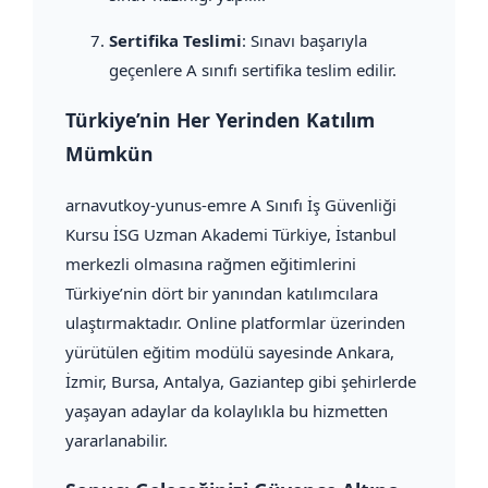
Sertifika Teslimi
: Sınavı başarıyla
geçenlere A sınıfı sertifika teslim edilir.
Türkiye’nin Her Yerinden Katılım
Mümkün
arnavutkoy-yunus-emre A Sınıfı İş Güvenliği
Kursu İSG Uzman Akademi Türkiye, İstanbul
merkezli olmasına rağmen eğitimlerini
Türkiye’nin dört bir yanından katılımcılara
ulaştırmaktadır. Online platformlar üzerinden
yürütülen eğitim modülü sayesinde Ankara,
İzmir, Bursa, Antalya, Gaziantep gibi şehirlerde
yaşayan adaylar da kolaylıkla bu hizmetten
yararlanabilir.