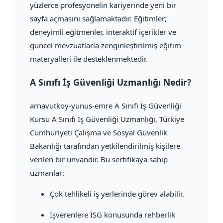
yüzlerce profesyonelin kariyerinde yeni bir
sayfa açmasını sağlamaktadır. Eğitimler;
deneyimli eğitmenler, interaktif içerikler ve
güncel mevzuatlarla zenginleştirilmiş eğitim
materyalleri ile desteklenmektedir.
A Sınıfı İş Güvenliği Uzmanlığı Nedir?
arnavutkoy-yunus-emre A Sınıfı İş Güvenliği
Kursu A Sınıfı İş Güvenliği Uzmanlığı, Türkiye
Cumhuriyeti Çalışma ve Sosyal Güvenlik
Bakanlığı tarafından yetkilendirilmiş kişilere
verilen bir unvandır. Bu sertifikaya sahip
uzmanlar:
Çok tehlikeli iş yerlerinde görev alabilir.
İşverenlere İSG konusunda rehberlik