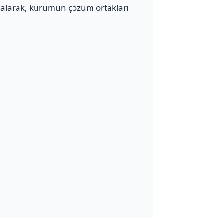
alarak, kurumun çözüm ortakları