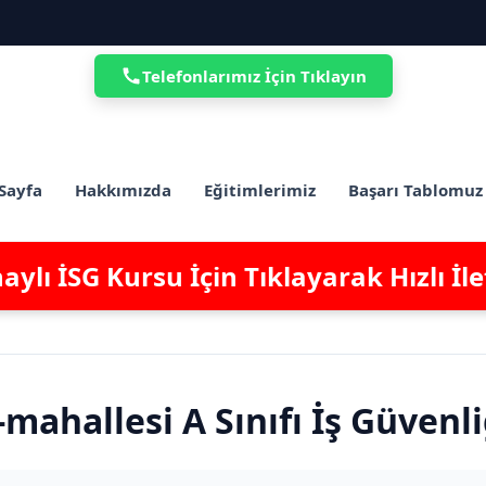
Telefonlarımız İçin Tıklayın
Sayfa
Hakkımızda
Eğitimlerimiz
Başarı Tablomuz
ylı İSG Kursu İçin Tıklayarak Hızlı İl
mahallesi A Sınıfı İş Güvenl