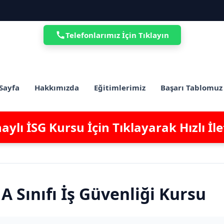
Telefonlarımız İçin Tıklayın
Sayfa
Hakkımızda
Eğitimlerimiz
Başarı Tablomuz
ylı İSG Kursu İçin Tıklayarak Hızlı İl
A Sınıfı İş Güvenliği Kursu