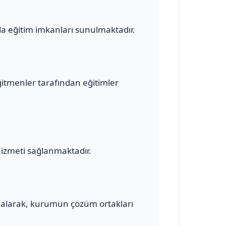
a eğitim imkanları sunulmaktadır.
ğitmenler tarafından eğitimler
hizmeti sağlanmaktadır.
alarak, kurumun çözüm ortakları