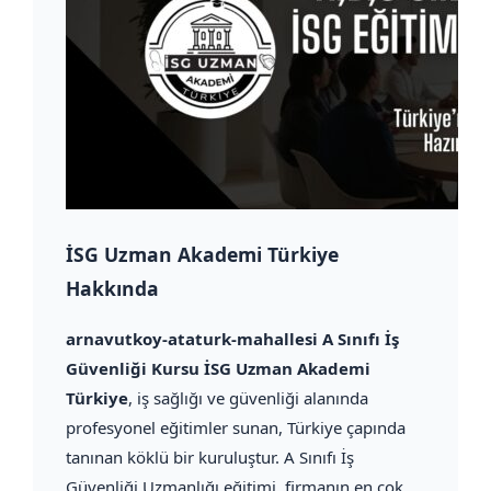
İSG Uzman Akademi Türkiye
Hakkında
arnavutkoy-ataturk-mahallesi A Sınıfı İş
Güvenliği Kursu İSG Uzman Akademi
Türkiye
, iş sağlığı ve güvenliği alanında
profesyonel eğitimler sunan, Türkiye çapında
tanınan köklü bir kuruluştur. A Sınıfı İş
Güvenliği Uzmanlığı eğitimi, firmanın en çok