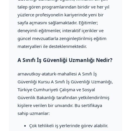
talep gören programlarından biridir ve her yıl
yüzlerce profesyonelin kariyerinde yeni bir
sayfa açmasını sağlamaktadır. Eğitimler;
deneyimli eğitmenler, interaktif içerikler ve
güncel mevzuatlarla zenginleştirilmiş eğitim
materyalleri ile desteklenmektedir.
A Sınıfı İş Güvenliği Uzmanlığı Nedir?
arnavutkoy-ataturk-mahallesi A Sınıfı İş
Güvenliği Kursu A Sınıfı İş Güvenliği Uzmanlığı,
Türkiye Cumhuriyeti Çalışma ve Sosyal
Güvenlik Bakanlığı tarafından yetkilendirilmiş
kişilere verilen bir unvandır. Bu sertifikaya
sahip uzmanlar:
Çok tehlikeli iş yerlerinde görev alabilir.