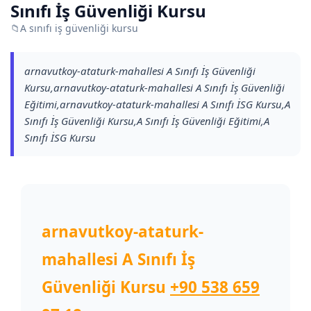
Sınıfı İş Güvenliği Kursu
📁
A sınıfı iş güvenliği kursu
arnavutkoy-ataturk-mahallesi A Sınıfı İş Güvenliği
Kursu,arnavutkoy-ataturk-mahallesi A Sınıfı İş Güvenliği
Eğitimi,arnavutkoy-ataturk-mahallesi A Sınıfı İSG Kursu,A
Sınıfı İş Güvenliği Kursu,A Sınıfı İş Güvenliği Eğitimi,A
Sınıfı İSG Kursu
arnavutkoy-ataturk-
mahallesi A Sınıfı İş
Güvenliği Kursu
+90 538 659