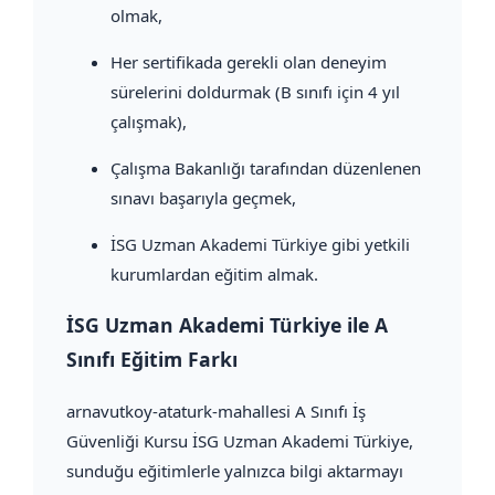
olmak,
Her sertifikada gerekli olan deneyim
sürelerini doldurmak (B sınıfı için 4 yıl
çalışmak),
Çalışma Bakanlığı tarafından düzenlenen
sınavı başarıyla geçmek,
İSG Uzman Akademi Türkiye gibi yetkili
kurumlardan eğitim almak.
İSG Uzman Akademi Türkiye ile A
Sınıfı Eğitim Farkı
arnavutkoy-ataturk-mahallesi A Sınıfı İş
Güvenliği Kursu İSG Uzman Akademi Türkiye,
sunduğu eğitimlerle yalnızca bilgi aktarmayı