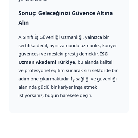
Sonuç: Geleceğinizi Güvence Altına
Alın
A Sınıfı İş Güvenliği Uzmanlığı, yalnızca bir
sertifika değil, aynı zamanda uzmanlık, kariyer
güvencesi ve mesleki prestij demektir.
İSG
Uzman Akademi Türkiye
, bu alanda kaliteli
ve profesyonel eğitim sunarak sizi sektörde bir
adım öne çıkarmaktadır. İş sağlığı ve güvenliği
alanında güçlü bir kariyer inşa etmek
istiyorsanız, bugün harekete geçin.